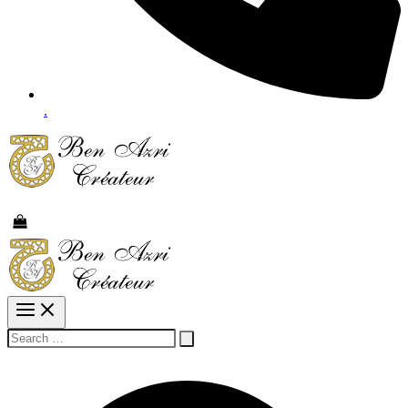
.
Rechercher :
Rechercher