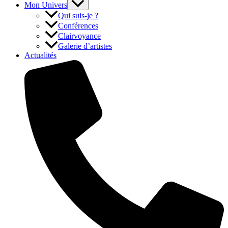
Mon Univers
Qui suis-je ?
Conférences
Clairvoyance
Galerie d’artistes
Actualités