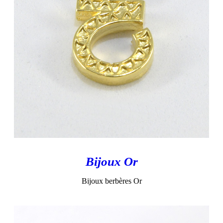
Bijoux Or
Bijoux berbères Or