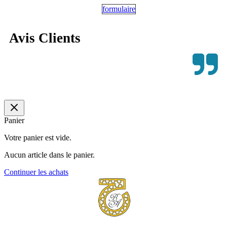
formulaire
Avis Clients
Panier
Votre panier est vide.
Aucun article dans le panier.
Continuer les achats