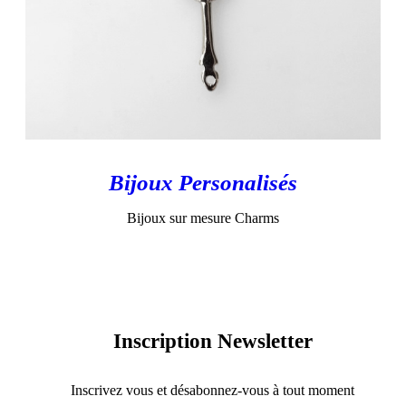
Bijoux Personalisés
Bijoux sur mesure Charms
Inscription Newsletter
Inscrivez vous et désabonnez-vous à tout moment