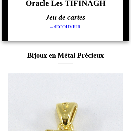
Oracle Les TIFINAGH
Jeu de cartes
– dECOUVRIR
Bijoux en Métal Précieux