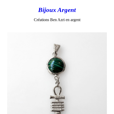
Bijoux Argent
Créations Ben Azri en argent