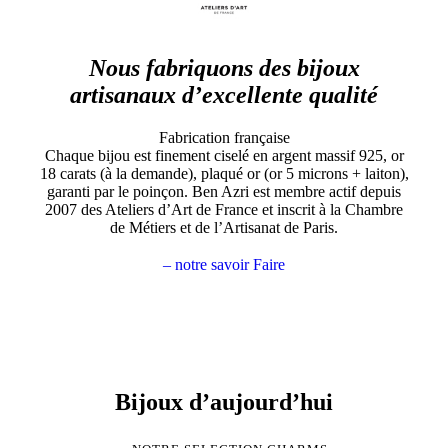
Nous fabriquons des bijoux
artisanaux d’excellente qualité
Fabrication française
Chaque bijou est finement ciselé en argent massif 925, or
18 carats (à la demande), plaqué or (or 5 microns + laiton),
garanti par le poinçon. Ben Azri est membre actif depuis
2007 des Ateliers d’Art de France et inscrit à la Chambre
de Métiers et de l’Artisanat de Paris.
– notre savoir Faire
Bijoux d’aujourd’hui