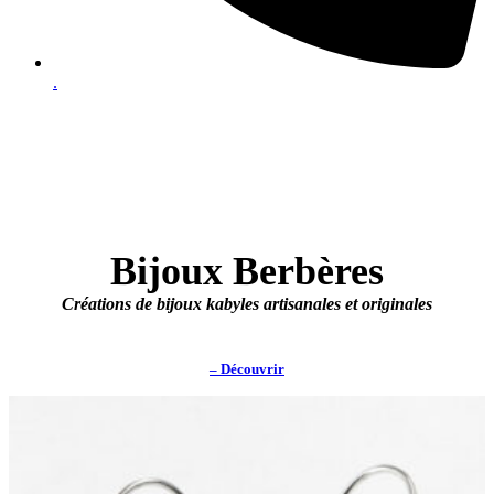
.
Bijoux Berbères
Créations de bijoux kabyles artisanales et originales
– Découvrir