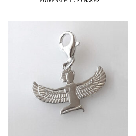
– NOTRE SELECTION CHARMS