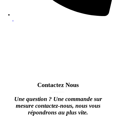
.
Contactez Nous
Une question ? Une commande sur
mesure contactez-nous, nous vous
répondrons au plus vite.