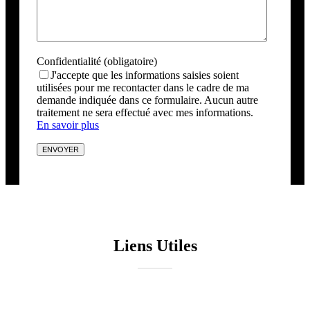
Confidentialité (obligatoire)
J'accepte que les informations saisies soient
utilisées pour me recontacter dans le cadre de ma
demande indiquée dans ce formulaire. Aucun autre
traitement ne sera effectué avec mes informations.
En savoir plus
Liens Utiles