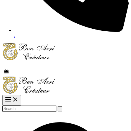
.
Rechercher :
Rechercher