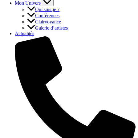
Mon Univers
Qui suis-je ?
Conférences
Clairvoyance
Galerie d’artistes
Actualités