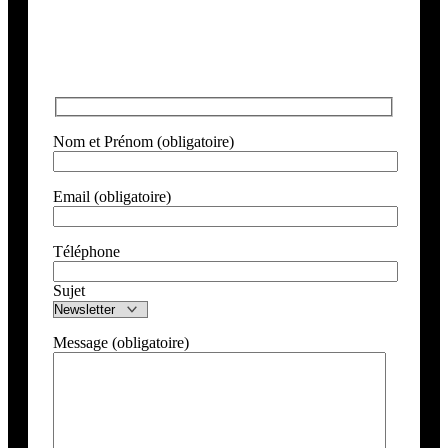
Nom et Prénom (obligatoire)
Email (obligatoire)
Téléphone
Sujet
Message (obligatoire)