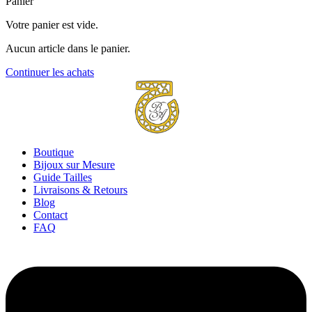
Panier
Votre panier est vide.
Aucun article dans le panier.
Continuer les achats
Boutique
Bijoux sur Mesure
Guide Tailles
Livraisons & Retours
Blog
Contact
FAQ