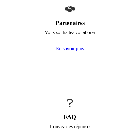
Partenaires
Vous souhaitez collaborer
En savoir plus
FAQ
Trouvez des réponses