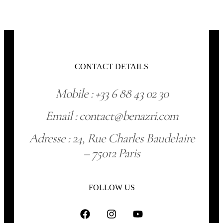
CONTACT DETAILS
Mobile : +33 6 88 43 02 30
Email : contact@benazri.com
Adresse : 24, Rue Charles Baudelaire
– 75012 Paris
FOLLOW US