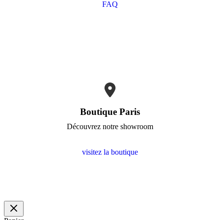
FAQ
Boutique Paris
Découvrez notre showroom
visitez la boutique