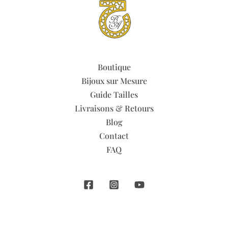
Boutique
Bijoux sur Mesure
Guide Tailles
Livraisons & Retours
Blog
Contact
FAQ