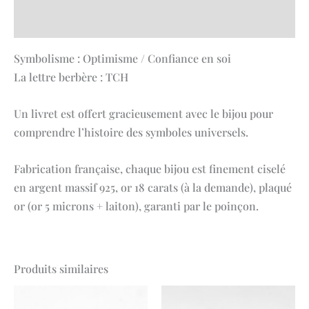
Avis (0)
Symbolisme : Optimisme / Confiance en soi
La lettre berbère : TCH
Un livret est offert gracieusement avec le bijou pour
comprendre l’histoire des symboles universels.
Fabrication française, chaque bijou est finement ciselé
en argent massif 925, or 18 carats (à la demande), plaqué
or (or 5 microns + laiton), garanti par le poinçon.
Produits similaires