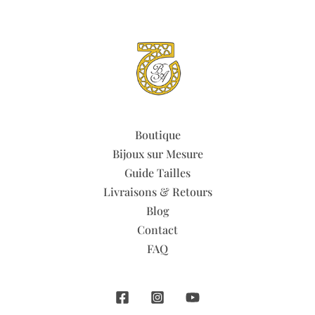
Boutique
Bijoux sur Mesure
Guide Tailles
Livraisons & Retours
Blog
Contact
FAQ