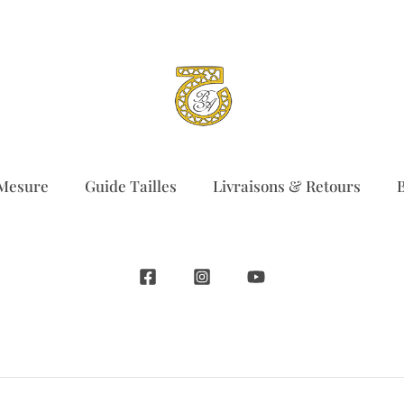
 Mesure
Guide Tailles
Livraisons & Retours
B