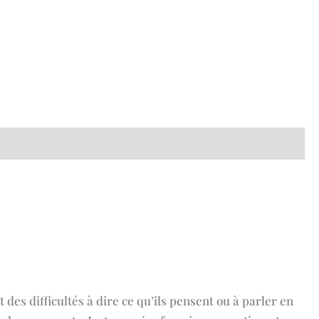
des difficultés à dire ce qu’ils pensent ou à parler en