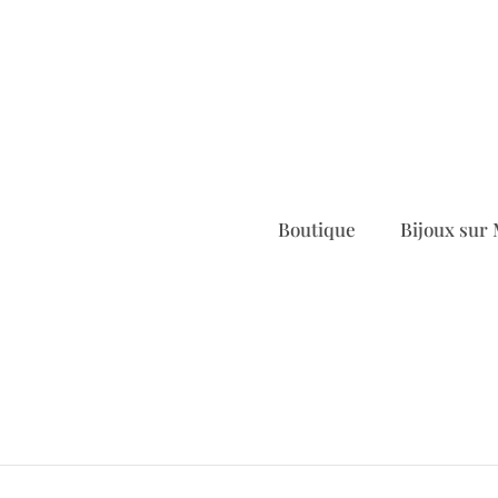
Boutique
Bijoux sur