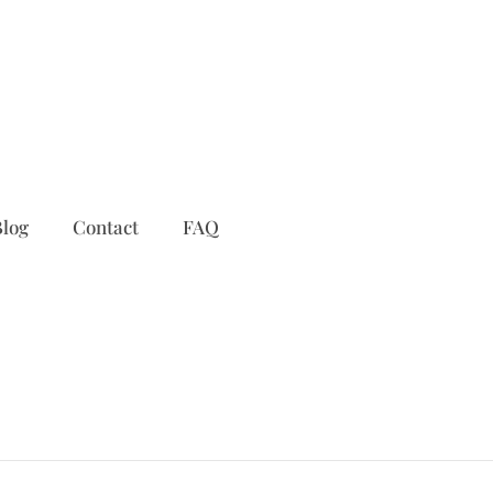
log
Contact
FAQ