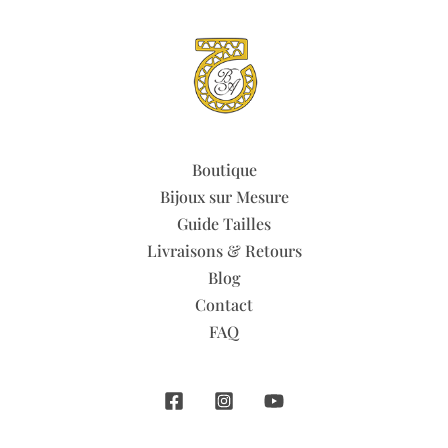
Boutique
Bijoux sur Mesure
Guide Tailles
Livraisons & Retours
Blog
Contact
FAQ