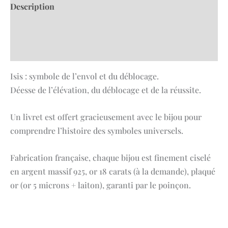
Description
Informations complémentaires
Avis (0)
Isis : symbole de l’envol et du déblocage.
Déesse de l’élévation, du déblocage et de la réussite.
Un livret est offert gracieusement avec le bijou pour
comprendre l’histoire des symboles universels.
Fabrication française, chaque bijou est finement ciselé
en argent massif 925, or 18 carats (à la demande), plaqué
or (or 5 microns + laiton), garanti par le poinçon.