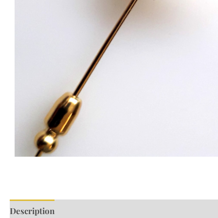
Description
Informations complémentaires
Avis (0