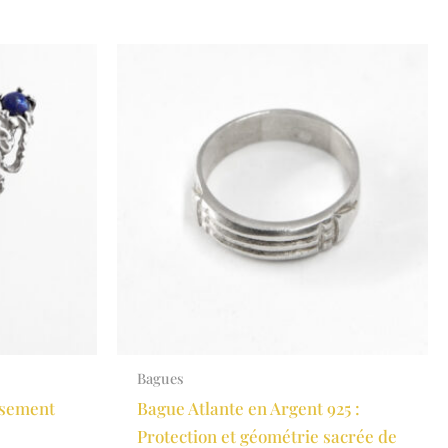
Bagues
isement
Bague Atlante en Argent 925 :
Protection et géométrie sacrée de