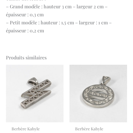
– Grand modèle : hauteur 3 cm – largeur 2 cm –
épaisseur : 0,3 cm
– Petit modèle : hauteur : 1,5 cm – largeur : 1 cm –
épaisseur : 0,2 cm
Produits similaires
Berbère Kabyle
Berbère Kabyle