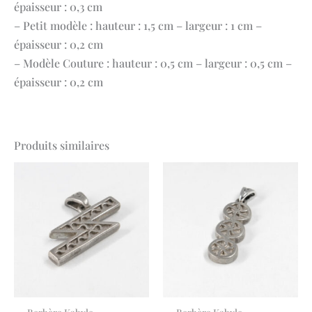
épaisseur : 0,3 cm
– Petit modèle : hauteur : 1,5 cm – largeur : 1 cm –
épaisseur : 0,2 cm
– Modèle Couture : hauteur : 0,5 cm – largeur : 0,5 cm –
épaisseur : 0,2 cm
Produits similaires