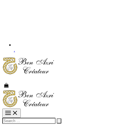
.
Rechercher :
Rechercher